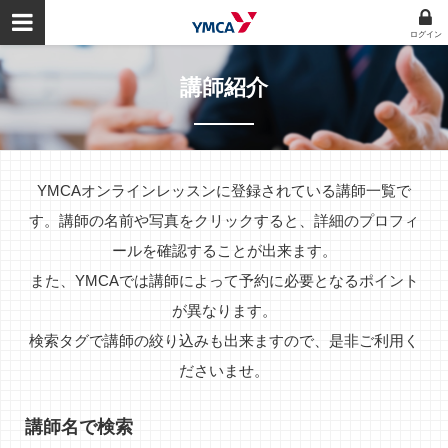
ログイン
講師紹介
YMCAオンラインレッスンに登録されている講師一覧で
す。講師の名前や写真をクリックすると、詳細のプロフィ
ールを確認することが出来ます。
また、YMCAでは講師によって予約に必要となるポイント
が異なります。
検索タグで講師の絞り込みも出来ますので、是非ご利用く
ださいませ。
講師名で検索