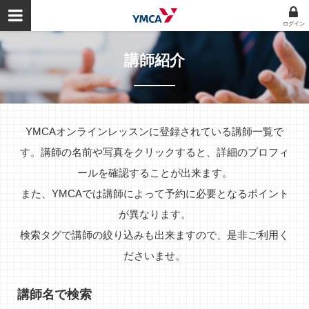
ログイン
講師紹介
YMCAオンラインレッスンに登録されている講師一覧で
す。講師の名前や写真をクリックすると、詳細のプロフィ
ールを確認することが出来ます。
また、YMCAでは講師によって予約に必要となるポイント
が異なります。
検索タグで講師の絞り込みも出来ますので、是非ご利用く
ださいませ。
講師名で検索