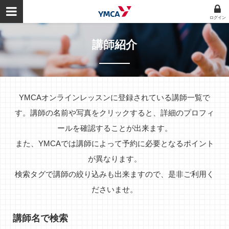
ログイン
講師紹介
YMCAオンラインレッスンに登録されている講師一覧で
す。講師の名前や写真をクリックすると、詳細のプロフィ
ールを確認することが出来ます。
また、YMCAでは講師によって予約に必要となるポイント
が異なります。
検索タグで講師の絞り込みも出来ますので、是非ご利用く
ださいませ。
講師名で検索