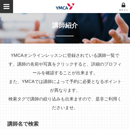
ログイン
講師紹介
YMCAオンラインレッスンに登録されている講師一覧で
す。講師の名前や写真をクリックすると、詳細のプロフィ
ールを確認することが出来ます。
また、YMCAでは講師によって予約に必要となるポイント
が異なります。
検索タグで講師の絞り込みも出来ますので、是非ご利用く
ださいませ。
講師名で検索