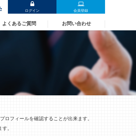
学
ログイン
会員登録
よくあるご質問
お問い合わせ
のプロフィールを確認することが出来ます。
ます。