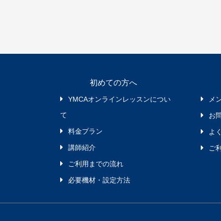
初めての方へ
YMCAオンラインレッスンについ
メ
て
お
料金プラン
よ
講師紹介
ご
ご利用までの流れ
必要機材・設定方法