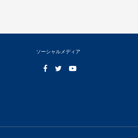
ソーシャルメディア