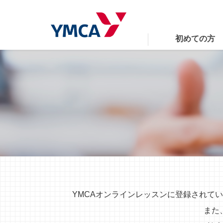
初めての方
YMCAオンラインレッスンに登録されて
また