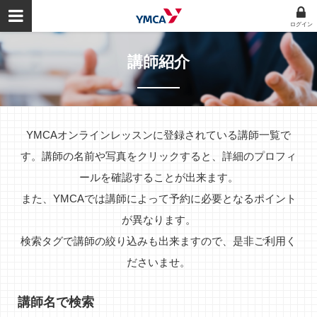
ログイン
講師紹介
YMCAオンラインレッスンに登録されている講師一覧で
す。講師の名前や写真をクリックすると、詳細のプロフィ
ールを確認することが出来ます。
また、YMCAでは講師によって予約に必要となるポイント
が異なります。
検索タグで講師の絞り込みも出来ますので、是非ご利用く
ださいませ。
講師名で検索