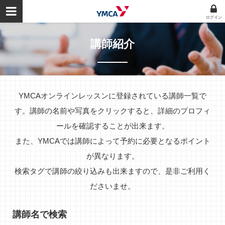
ログイン
講師紹介
YMCAオンラインレッスンに登録されている講師一覧で
す。講師の名前や写真をクリックすると、詳細のプロフィ
ールを確認することが出来ます。
また、YMCAでは講師によって予約に必要となるポイント
が異なります。
検索タグで講師の絞り込みも出来ますので、是非ご利用く
ださいませ。
講師名で検索